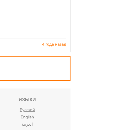
4 года назад
ЯЗЫКИ
Русский
English
العربية